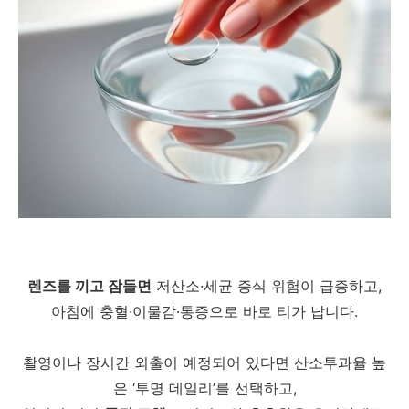
렌즈를 끼고 잠들면
저산소·세균 증식 위험이 급증하고,
아침에 충혈·이물감·통증으로 바로 티가 납니다.
촬영이나 장시간 외출이 예정되어 있다면 산소투과율 높
은 ‘투명 데일리’를 선택하고,