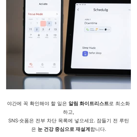
야간에 꼭 확인해야 할 일은
알림 화이트리스트
로 최소화
하고,
SNS·숏폼은 전부 차단 목록에 넣으세요. 잠들기 전 루틴
은
눈 건강 중심으로 재설계
합니다.