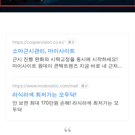
https://coopervision.co.kr/
광고
소아근시관리, 마이사이트
근시 진행 완화와 시력교정을 동시에 시작하세요!
마이사이트 원데이 콘텍트렌즈 지금 바로 내 근처
마이사이트 안과 찾기!
https://www.modoodoc.com/mall
광고
라식라섹 최저가는 모두닥!
안 보면 최대 170만원 손해! 라식라섹 최저가는 모
두닥